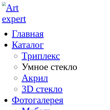
Главная
Каталог
Триплекс
Умное стекло
Акрил
3D стекло
Фотогалерея