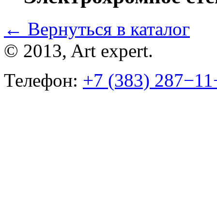
←
Вернуться в каталог
© 2013, Art expert.
Телефон:
+7 (383) 287−11