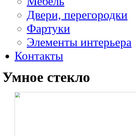
Мебель
Двери, перегородки
Фартуки
Элементы интерьера
Контакты
Умное стекло