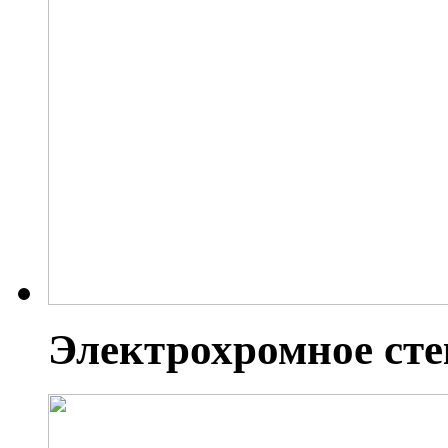
Электрохромное сте