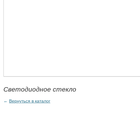
Светодиодное стекло
←
Вернуться в каталог